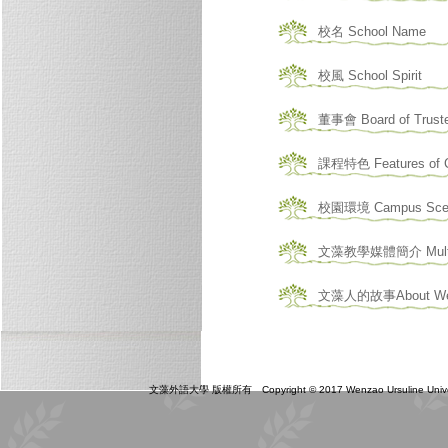
校名 School Name
校風 School Spirit
董事會 Board of Trust
課程特色 Features of 
校園環境 Campus Sce
文藻教學媒體簡介 Multimed
文藻人的故事About Wen
文藻外語大學 版權所有 Copyright © 2017 Wenzao Ursuline Universit