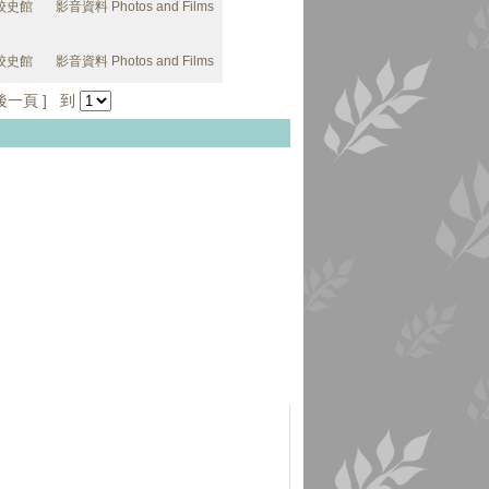
校史館
影音資料 Photos and Films
校史館
影音資料 Photos and Films
後一頁
] 到