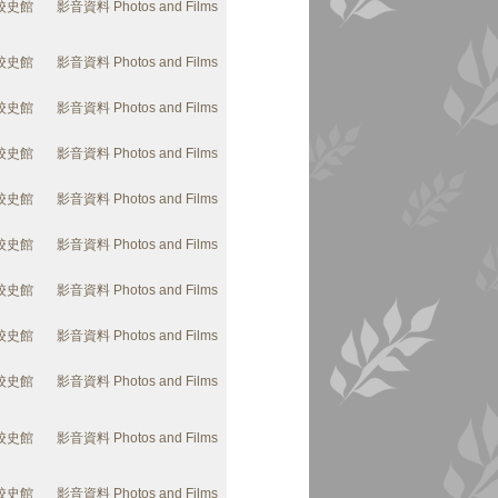
校史館
影音資料 Photos and Films
校史館
影音資料 Photos and Films
校史館
影音資料 Photos and Films
校史館
影音資料 Photos and Films
校史館
影音資料 Photos and Films
校史館
影音資料 Photos and Films
校史館
影音資料 Photos and Films
校史館
影音資料 Photos and Films
校史館
影音資料 Photos and Films
校史館
影音資料 Photos and Films
校史館
影音資料 Photos and Films