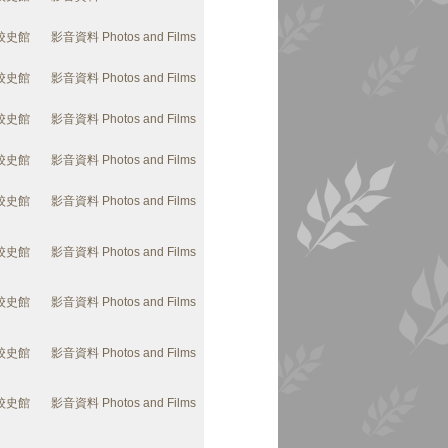
校史館
影音資料 Photos and Films
校史館
影音資料 Photos and Films
校史館
影音資料 Photos and Films
校史館
影音資料 Photos and Films
校史館
影音資料 Photos and Films
校史館
影音資料 Photos and Films
校史館
影音資料 Photos and Films
校史館
影音資料 Photos and Films
校史館
影音資料 Photos and Films