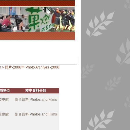
照片-2006年 Photo Archives -2006
佈單位
校史資料分類
校史館
影音資料 Photos and Films
校史館
影音資料 Photos and Films