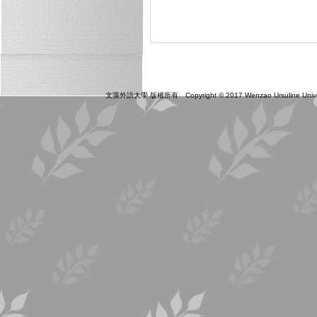
文藻外語大學 版權所有 Copyright © 2017 Wenzao Ursuline Universit