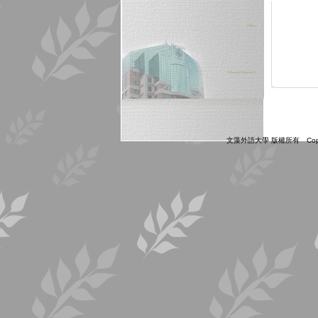
文藻外語大學 版權所有 Copyright ©