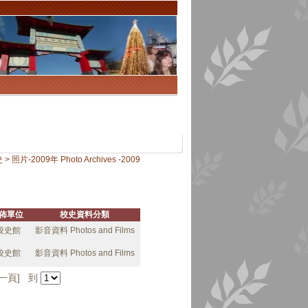
照片-2009年 Photo Archives -2009
佈單位
校史資料分類
校史館
影音資料 Photos and Films
校史館
影音資料 Photos and Films
最後一頁] 到