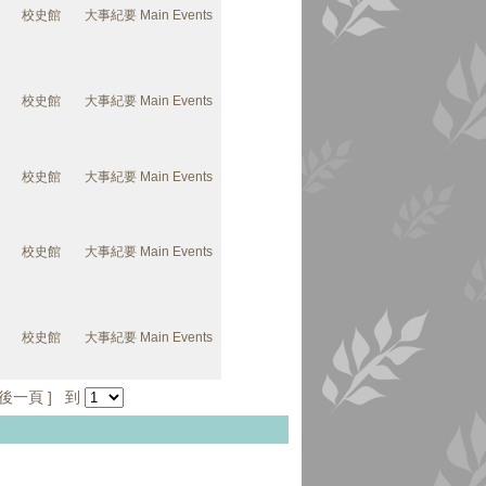
校史館
大事紀要 Main Events
校史館
大事紀要 Main Events
校史館
大事紀要 Main Events
校史館
大事紀要 Main Events
校史館
大事紀要 Main Events
後一頁
] 到