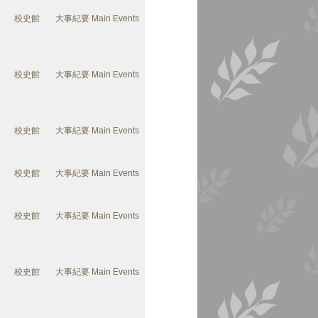
校史館
大事紀要 Main Events
校史館
大事紀要 Main Events
校史館
大事紀要 Main Events
校史館
大事紀要 Main Events
校史館
大事紀要 Main Events
校史館
大事紀要 Main Events