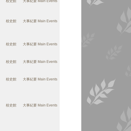
校史館
大事紀要 Main Events
校史館
大事紀要 Main Events
校史館
大事紀要 Main Events
校史館
大事紀要 Main Events
校史館
大事紀要 Main Events
校史館
大事紀要 Main Events