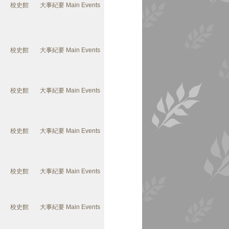
校史館
大事紀要 Main Events
校史館
大事紀要 Main Events
校史館
大事紀要 Main Events
校史館
大事紀要 Main Events
校史館
大事紀要 Main Events
校史館
大事紀要 Main Events