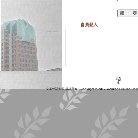
會員登入
文藻外語大學 版權所有 Copyright © 2017 Wenzao Ursuline Universit