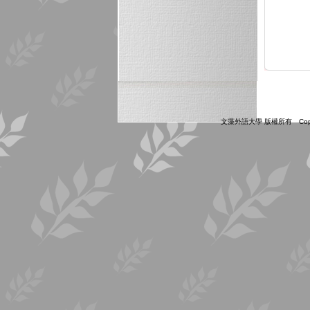
文藻外語大學 版權所有 Copyright ©