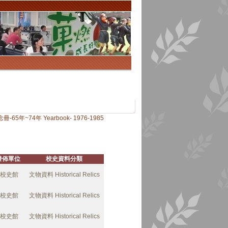
5年~74年 Yearbook- 1976-1985
發佈單位
校史資料分類
校史館
文物資料 Historical Relics
校史館
文物資料 Historical Relics
校史館
文物資料 Historical Relics