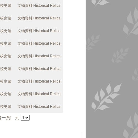
校史館
文物資料 Historical Relics
校史館
文物資料 Historical Relics
校史館
文物資料 Historical Relics
校史館
文物資料 Historical Relics
校史館
文物資料 Historical Relics
校史館
文物資料 Historical Relics
校史館
文物資料 Historical Relics
校史館
文物資料 Historical Relics
校史館
文物資料 Historical Relics
最後一頁] 到