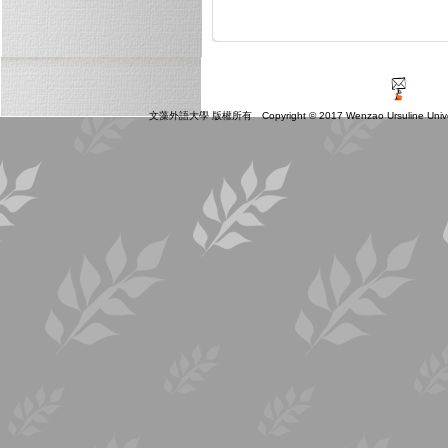
文藻外語大學 版權所有 Copyright © 2017 Wenzao Ursuline Universit