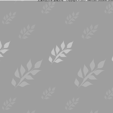
文藻外語大學 版權所有 Copyright © 2017 Wenzao Ursuline Universit