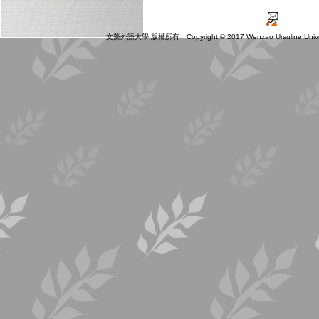
文藻外語大學 版權所有 Copyright © 2017 Wenzao Ursuline Universit